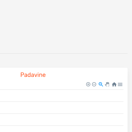
Padavine