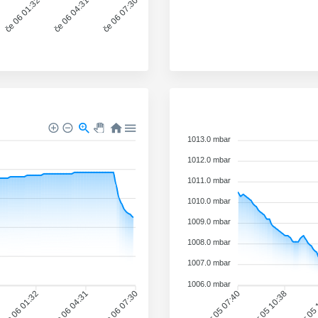
če 06 01:32
če 06 04:31
če 06 07:30
1013.0 mbar
1012.0 mbar
1011.0 mbar
1010.0 mbar
1009.0 mbar
1008.0 mbar
1007.0 mbar
1006.0 mbar
če 06 01:32
če 06 04:31
če 06 07:30
sr 05 07:40
sr 05 10:38
sr 05